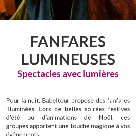
FANFARES
LUMINEUSES
Spectacles avec lumières
Pour la nuit, Babeltour propose des fanfares
illuminées. Lors de belles soirées festives
d’été ou d’animations de Noël, ces
groupes apportent une touche magique à vos
événements.