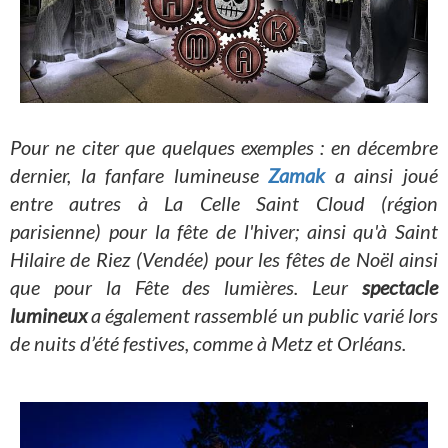
Pour ne citer que quelques exemples : en décembre
dernier, la fanfare lumineuse
Zamak
a ainsi joué
entre autres à La Celle Saint Cloud (région
parisienne)
pour la fête de l'hiver; ainsi qu'à Saint
Hilaire de Riez (Vendée) pour les fêtes de Noël ainsi
que pour la Fête des lumières. Leur
spectacle
lumineux
a également rassemblé un public varié lors
de nuits d’été festives, comme à Metz et Orléans.