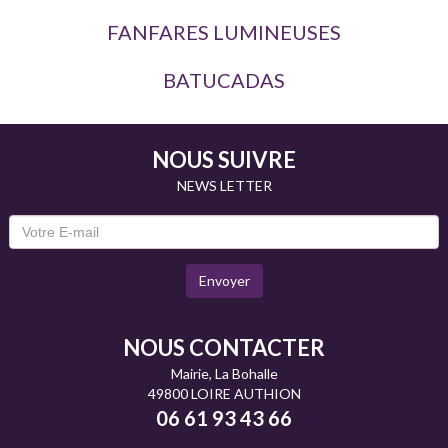
FANFARES LUMINEUSES
BATUCADAS
NOUS SUIVRE
NEWS LETTER
Envoyer
NOUS CONTACTER
Mairie, La Bohalle
49800 LOIRE AUTHION
06 61 93 43 66