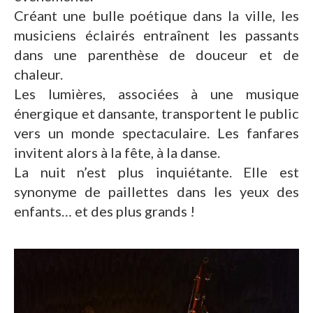
Créant une bulle poétique dans la ville, les
musiciens éclairés entraînent les passants
dans une parenthèse de douceur et de
chaleur.
Les lumières, associées à une musique
énergique et dansante, transportent le public
vers un monde spectaculaire. Les fanfares
invitent alors à la fête, à la danse.
La nuit n’est plus inquiétante. Elle est
synonyme de paillettes dans les yeux des
enfants… et des plus grands !