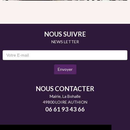
NOUS SUIVRE
NEWS LETTER
Envoyer
NOUS CONTACTER
Mairie, La Bohalle
49800 LOIRE AUTHION
06 61 93 43 66