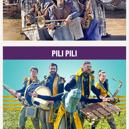
PILI PILI