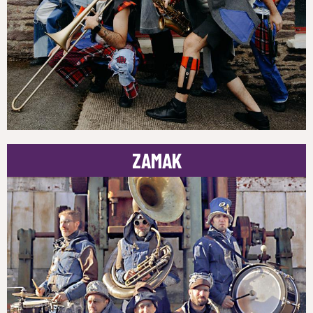
ZAMAK