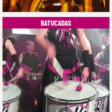
BATUCADAS